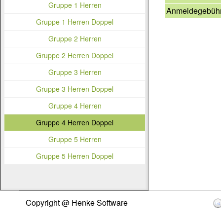
Gruppe 1 Herren
Anmeldegebüh
Gruppe 1 Herren Doppel
Gruppe 2 Herren
Gruppe 2 Herren Doppel
Gruppe 3 Herren
Gruppe 3 Herren Doppel
Gruppe 4 Herren
Gruppe 4 Herren Doppel
Gruppe 5 Herren
Gruppe 5 Herren Doppel
Copyright @ Henke Software