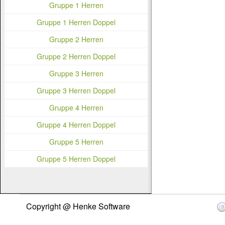
Gruppe 1 Herren
Gruppe 1 Herren Doppel
Gruppe 2 Herren
Gruppe 2 Herren Doppel
Gruppe 3 Herren
Gruppe 3 Herren Doppel
Gruppe 4 Herren
Gruppe 4 Herren Doppel
Gruppe 5 Herren
Gruppe 5 Herren Doppel
Copyright @ Henke Software