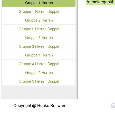
Anmeldegebüh
Gruppe 1 Herren
Gruppe 1 Herren Doppel
Gruppe 2 Herren
Gruppe 2 Herren Doppel
Gruppe 3 Herren
Gruppe 3 Herren Doppel
Gruppe 4 Herren
Gruppe 4 Herren Doppel
Gruppe 5 Herren
Gruppe 5 Herren Doppel
Copyright @ Henke Software