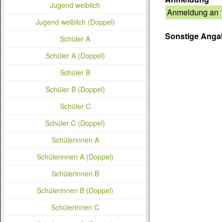
Jugend weiblich
Anmeldung an
Jugend weiblich (Doppel)
Sonstige Ang
Schüler A
Schüler A (Doppel)
Schüler B
Schüler B (Doppel)
Schüler C
Schüler C (Doppel)
Schülerinnen A
Schülerinnen A (Doppel)
Schülerinnen B
Schülerinnen B (Doppel)
Schülerinnen C