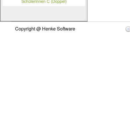
Schülerinnen C (Doppel)
Copyright @ Henke Software