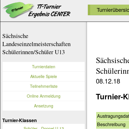
Turnierübersi
Sächsische
Landeseinzelmeisterschaften
Schülerinnen/Schüler U13
Sächsisch
Turnierdaten
Schülerin
Aktuelle Spiele
08.12.18
Teilnehmerliste
Turnier-K
Online Anmeldung
Ansetzung
Austragungsda
Turnier-Klassen
Beschreibung
Schüler - Doppel U 13