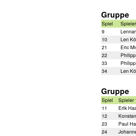
Gruppe
Spiel
Spieler
9
Lennar
10
Len Kö
21
Eric Mi
22
Philip
33
Philip
34
Len Kö
Gruppe
Spiel
Spieler 
11
Erik Ha
12
Konstan
23
Paul Ha
24
Johanne