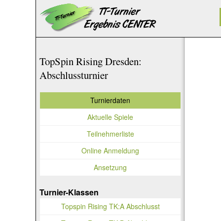
TopSpin Rising Dresden:
Abschlussturnier
Turnierdaten
Aktuelle Spiele
Teilnehmerliste
Online Anmeldung
Ansetzung
Turnier-Klassen
Topspin Rising TK:A Abschlusst