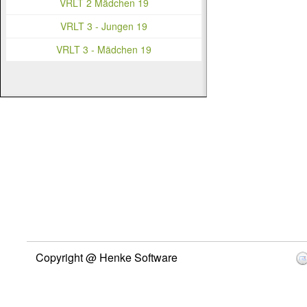
VRLT 2 Mädchen 19
VRLT 3 - Jungen 19
VRLT 3 - Mädchen 19
Copyright @ Henke Software