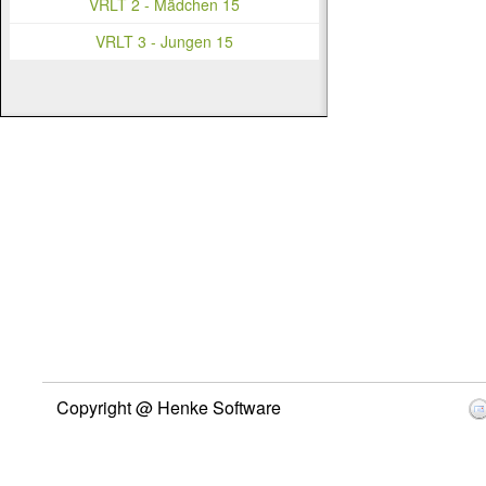
VRLT 2 - Mädchen 15
VRLT 3 - Jungen 15
Copyright @ Henke Software