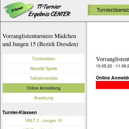
Turnierübersi
Vorranglistenturniere Mädchen
und Jungen 15 (Bezirk Dresden)
Vorranglisten
Turnierdaten
15.05.22 - 11.06.
Aktuelle Spiele
Online Anmeldu
Teilnehmerliste
Online Anmeldung
Ansetzung
Turnier-Klassen
VRLT 2 - Jungen 15