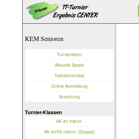
KEM Senioren
Turnierdaten
Aktuelle Spiele
Teilnehmerliste
Online Anmeldung
Ansetzung
Turnier-Klassen
AK 40 männl.
AK 40/50 männl. (Doppel)