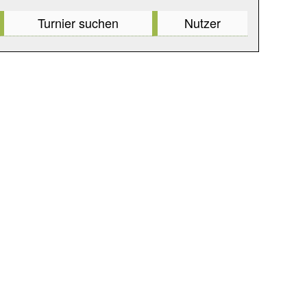
Turnier suchen
Nutzer