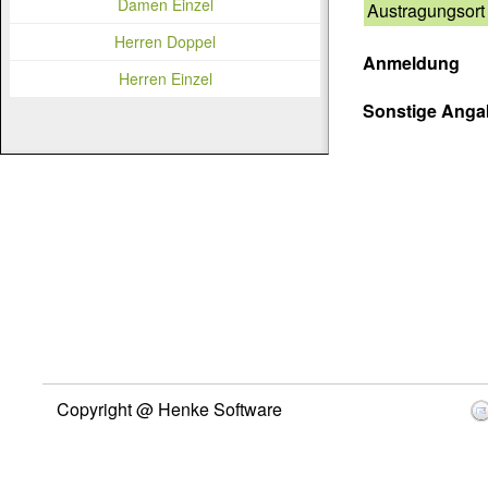
Damen Einzel
Austragungsort
Herren Doppel
Anmeldung
Herren Einzel
Sonstige Ang
Copyright @ Henke Software