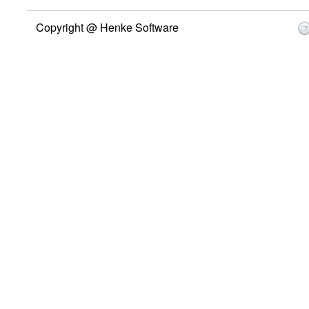
Copyright @ Henke Software