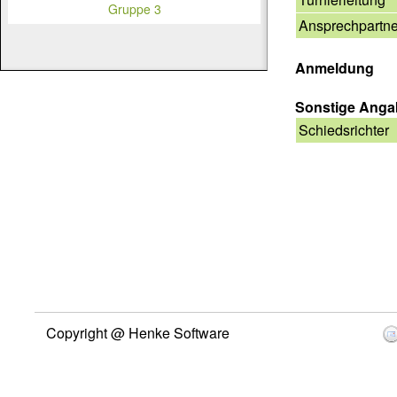
Gruppe 3
Ansprechpartne
Anmeldung
Sonstige Ang
Schiedsrichter
Copyright @ Henke Software