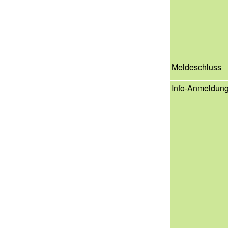
Meldeschluss
Info-Anmeldun