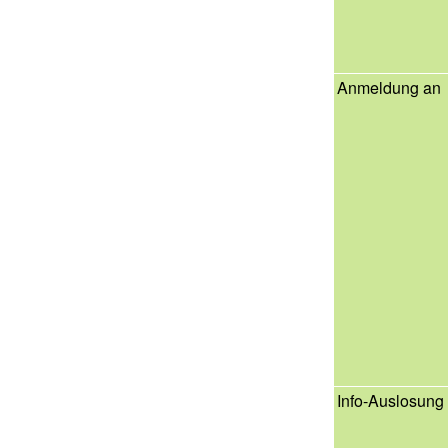
Anmeldung an
Info-Auslosung