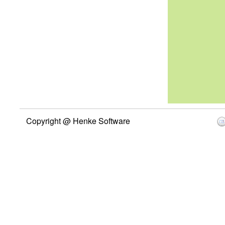
Copyright @ Henke Software