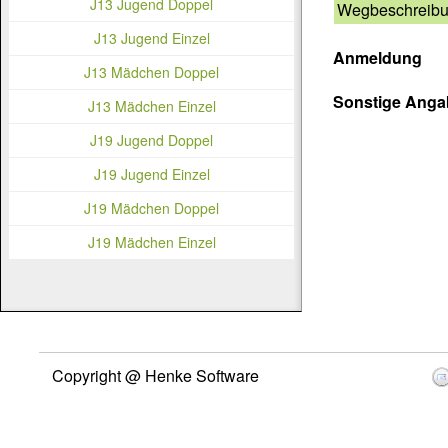
J13 Jugend Doppel
Wegbeschreib
J13 Jugend Einzel
Anmeldung
J13 Mädchen Doppel
Sonstige Ang
J13 Mädchen Einzel
J19 Jugend Doppel
J19 Jugend Einzel
J19 Mädchen Doppel
J19 Mädchen Einzel
Copyright @ Henke Software