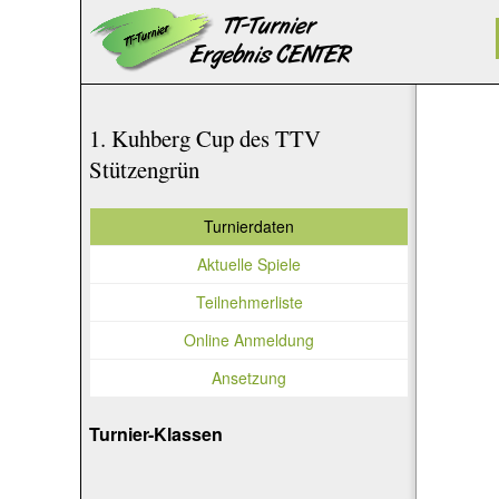
1. Kuhberg Cup des TTV
Stützengrün
Turnierdaten
Aktuelle Spiele
Teilnehmerliste
Online Anmeldung
Ansetzung
Turnier-Klassen