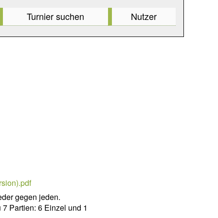
Turnier suchen
Nutzer
sion).pdf
eder gegen jeden.
 7 Partien: 6 Einzel und 1