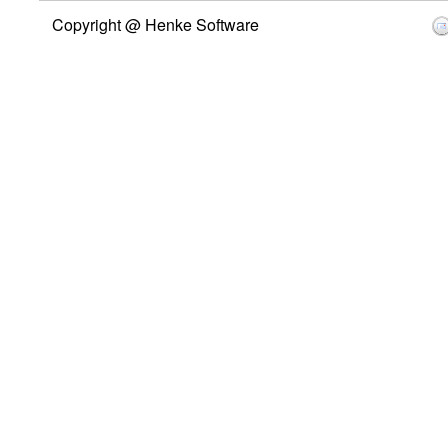
Copyright @ Henke Software