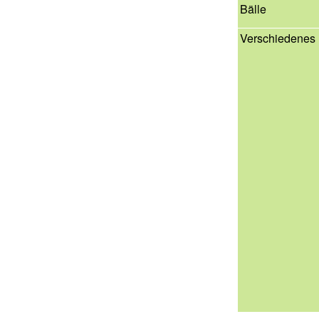
Bälle
Verschiedenes