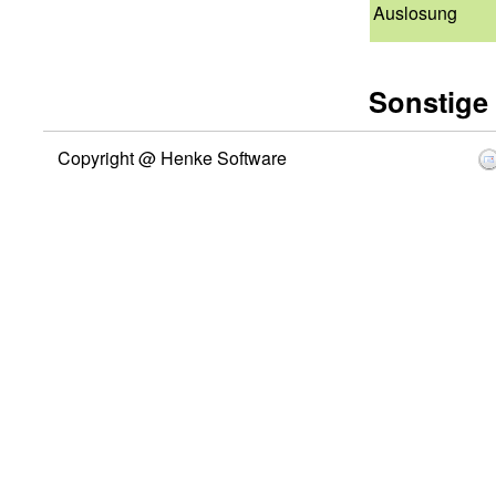
Auslosung
Sonstige
Copyright @ Henke Software