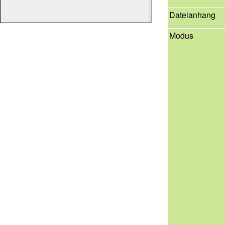
Dateianhang
Modus