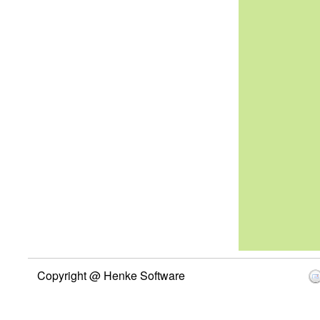
Copyright @ Henke Software