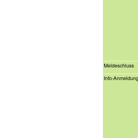
Meldeschluss
Info-Anmeldun