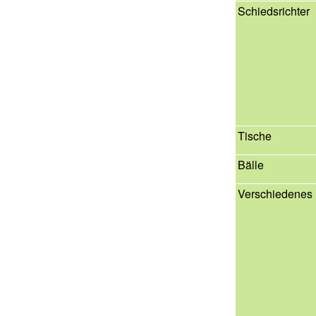
Schiedsrichter
Tische
Bälle
Verschiedenes