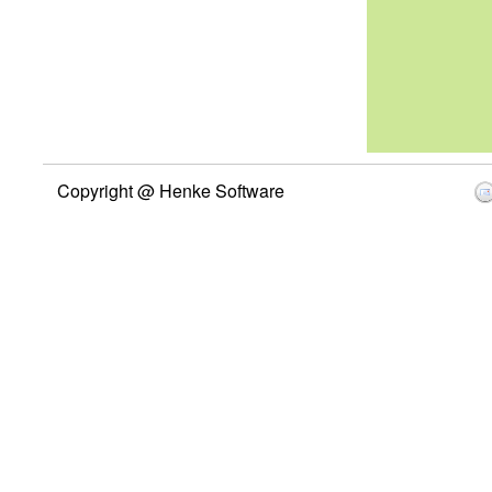
Copyright @ Henke Software