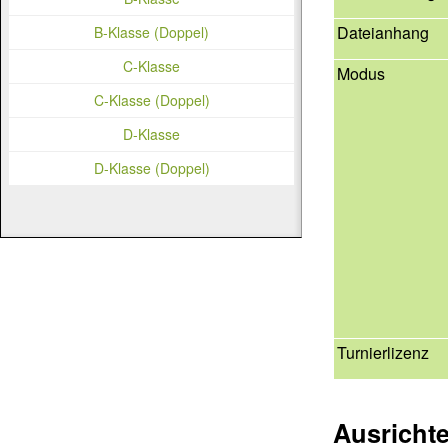
Dateianhang
B-Klasse (Doppel)
C-Klasse
Modus
C-Klasse (Doppel)
D-Klasse
D-Klasse (Doppel)
Turnierlizenz
Ausricht