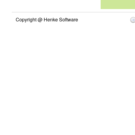
Copyright @ Henke Software