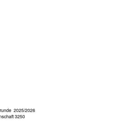
krunde 2025/2026
nschaft 3250