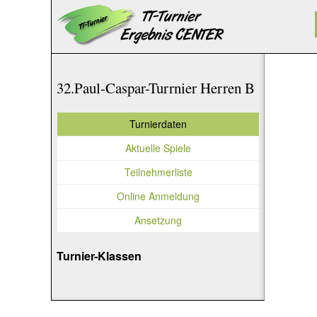
32.Paul-Caspar-Turrnier Herren B
Turnierdaten
Aktuelle Spiele
Teilnehmerliste
Online Anmeldung
Ansetzung
Turnier-Klassen