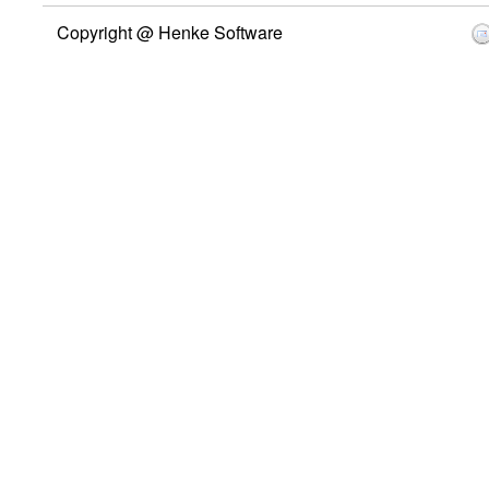
Copyright @ Henke Software