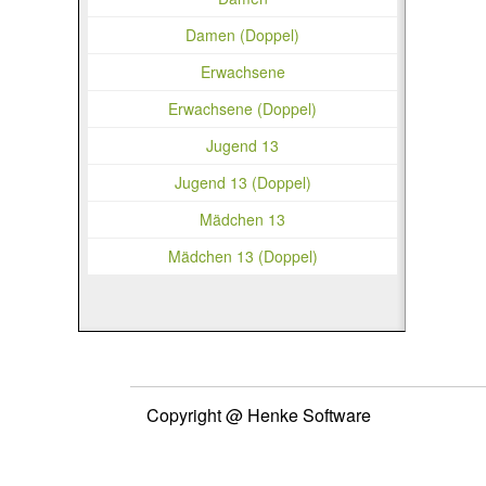
Damen (Doppel)
Erwachsene
Erwachsene (Doppel)
Jugend 13
Jugend 13 (Doppel)
Mädchen 13
Mädchen 13 (Doppel)
Copyright @ Henke Software