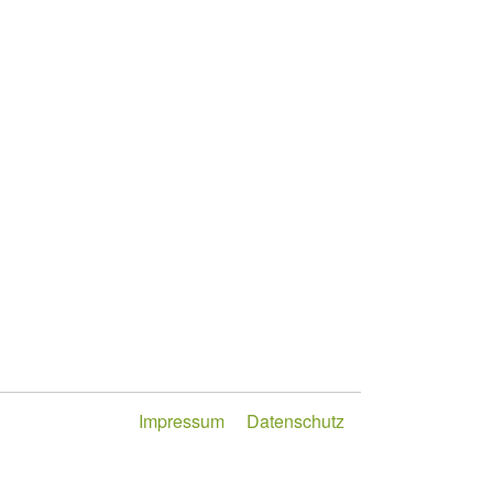
Impressum
Datenschutz