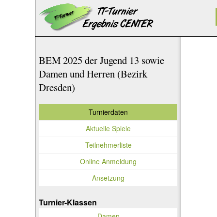
BEM 2025 der Jugend 13 sowie
Damen und Herren (Bezirk
Dresden)
Turnierdaten
Aktuelle Spiele
Teilnehmerliste
Online Anmeldung
Ansetzung
Turnier-Klassen
Damen