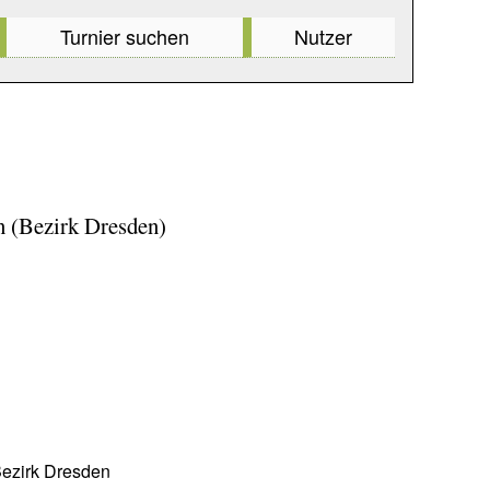
Turnier suchen
Nutzer
 (Bezirk Dresden)
Bezirk Dresden