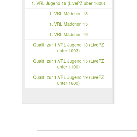
1. VRL Jugend 19 (LivePZ über 1600)
1. VRL Mädchen 13
1. VRL Mädchen 15
1. VRL Mädchen 19
Qualif. zur 1.VRL Jugend 13 (LivePZ
unter 1003)
Qualif. zur 1.VRL Jugend 15 (LivePZ
unter 1100)
Qualif. zur 1.VRL Jugend 19 (LivePZ
unter 1600)