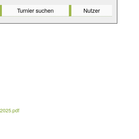
Turnier suchen
Nutzer
2025.pdf