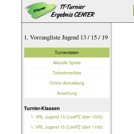
1. Vorrangliste Jugend 13 / 15 / 19
Turnierdaten
Aktuelle Spiele
Teilnehmerliste
Online Anmeldung
Ansetzung
Turnier-Klassen
1. VRL Jugend 13 (LivePZ über 1003)
1. VRL Jugend 15 (LivePZ über 1100)