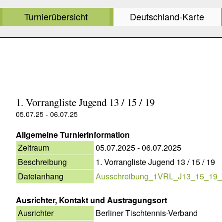
Turnierübersicht
Deutschland-Karte
1. Vorrangliste Jugend 13 / 15 / 19
05.07.25 - 06.07.25
Allgemeine Turnierinformation
Zeitraum
05.07.2025 - 06.07.2025
Beschreibung
1. Vorrangliste Jugend 13 / 15 / 19
Dateianhang
Ausschreibung_1VRL_J13_15_19_
Ausrichter, Kontakt und Austragungsort
Ausrichter
Berliner Tischtennis-Verband