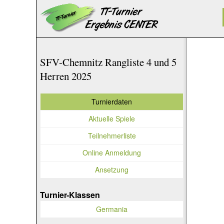
SFV-Chemnitz Rangliste 4 und 5
Herren 2025
Turnierdaten
Aktuelle Spiele
Teilnehmerliste
Online Anmeldung
Ansetzung
Turnier-Klassen
Germania