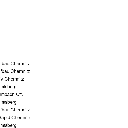
fbau Chemnitz
fbau Chemnitz
SV Chemnitz
mtsberg
imbach-Ofr.
mtsberg
fbau Chemnitz
apid Chemnitz
mtsberg