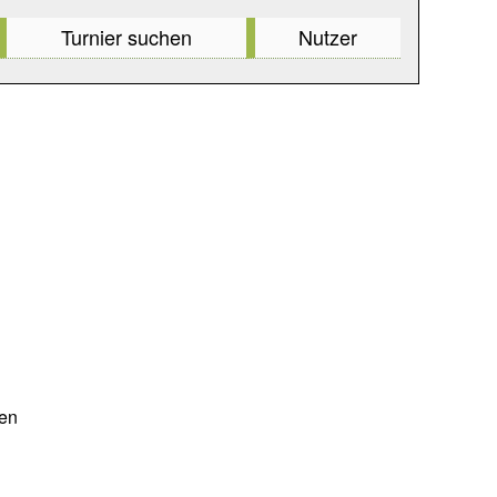
Turnier suchen
Nutzer
pen