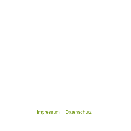
Impressum
Datenschutz