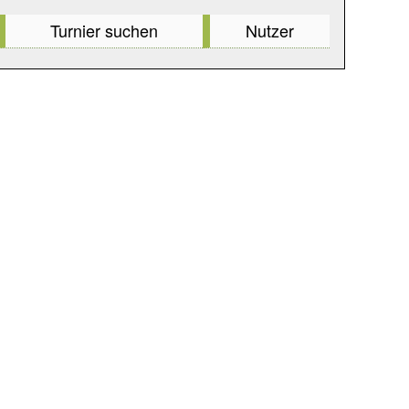
Turnier suchen
Nutzer