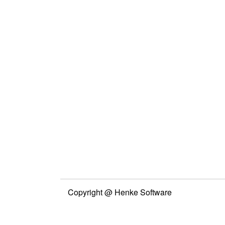
Copyright @ Henke Software