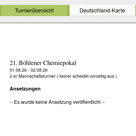
Turnierübersicht
Deutschland-Karte
21. Böhlener Chemiepokal
01.08.26 - 02.08.26
2 er Mannschaftsturnier ( keiner scheidet vorzeitig aus )
Ansetzungen
-- Es wurde keine Ansetzung veröffentlicht --