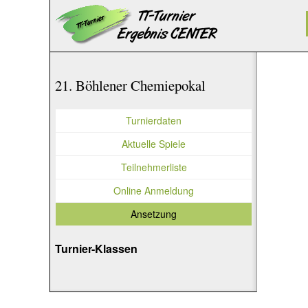
21. Böhlener Chemiepokal
Turnierdaten
Aktuelle Spiele
Teilnehmerliste
Online Anmeldung
Ansetzung
Turnier-Klassen