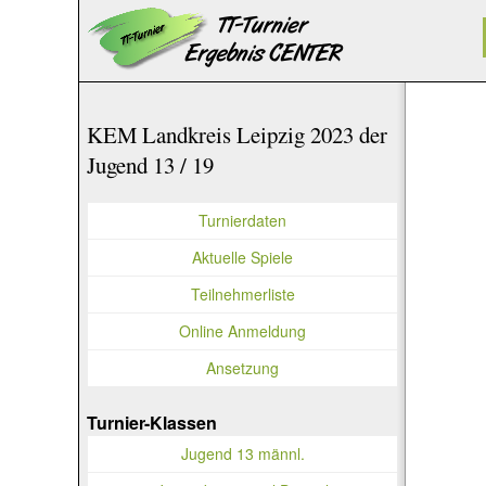
KEM Landkreis Leipzig 2023 der
Jugend 13 / 19
Turnierdaten
Aktuelle Spiele
Teilnehmerliste
Online Anmeldung
Ansetzung
Turnier-Klassen
Jugend 13 männl.