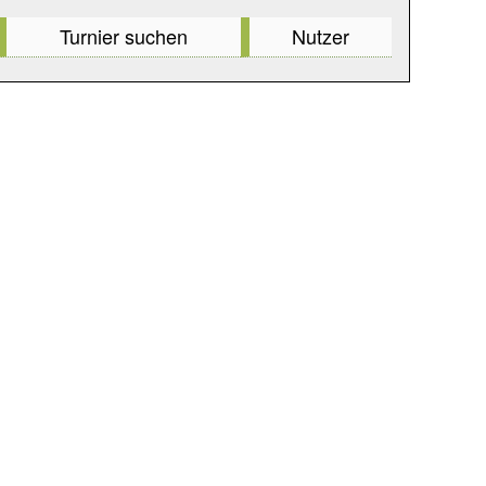
Turnier suchen
Nutzer