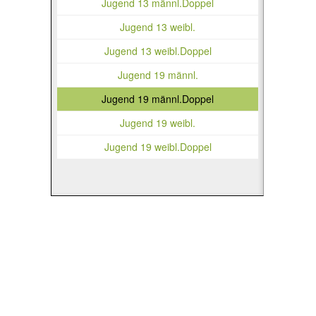
Jugend 13 männl.Doppel
Jugend 13 weibl.
Jugend 13 weibl.Doppel
Jugend 19 männl.
Jugend 19 männl.Doppel
Jugend 19 weibl.
Jugend 19 weibl.Doppel