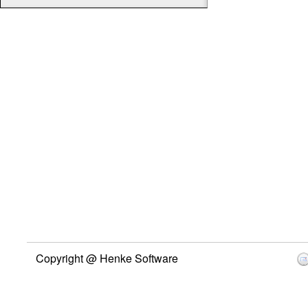
Copyright @ Henke Software