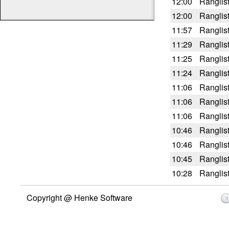
12:00
Ranglis
12:00
Ranglis
11:57
Ranglis
11:29
Ranglis
11:25
Ranglis
11:24
Ranglis
11:06
Ranglis
11:06
Ranglis
11:06
Ranglis
10:46
Ranglis
10:46
Ranglis
10:45
Ranglis
10:28
Ranglis
Copyright @ Henke Software