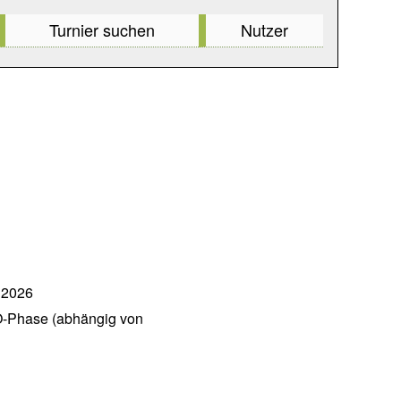
Turnier suchen
Nutzer
 2026
O-Phase (abhängig von