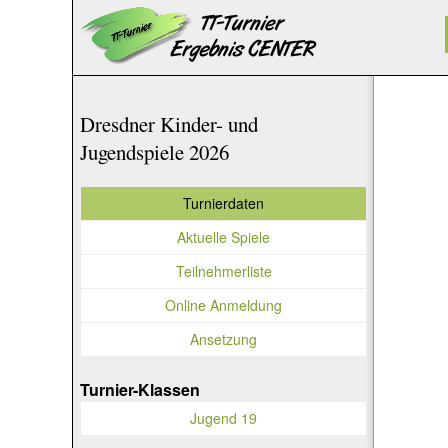
Dresdner Kinder- und
Jugendspiele 2026
Turnierdaten
Aktuelle Spiele
Teilnehmerliste
Online Anmeldung
Ansetzung
Turnier-Klassen
Jugend 19