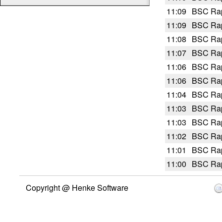
11:09
BSC Rap
11:09
BSC Rap
11:08
BSC Rap
11:07
BSC Rap
11:06
BSC Rap
11:06
BSC Rap
11:04
BSC Rap
11:03
BSC Rap
11:03
BSC Rap
11:02
BSC Rap
11:01
BSC Rap
11:00
BSC Rap
Copyright @ Henke Software