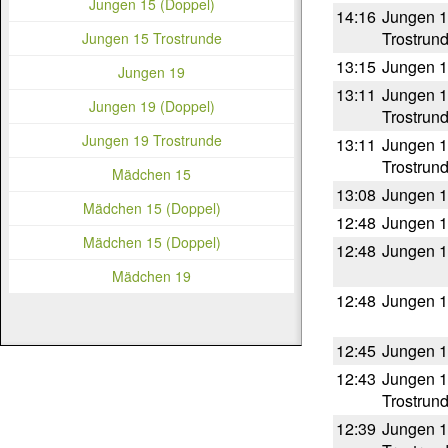
Jungen 15 (Doppel)
14:16
Jungen 
Trostrun
Jungen 15 Trostrunde
13:15
Jungen 
Jungen 19
13:11
Jungen 
Jungen 19 (Doppel)
Trostrun
Jungen 19 Trostrunde
13:11
Jungen 
Trostrun
Mädchen 15
13:08
Jungen 
Mädchen 15 (Doppel)
12:48
Jungen 
Mädchen 15 (Doppel)
12:48
Jungen 
Mädchen 19
12:48
Jungen 
12:45
Jungen 
12:43
Jungen 
Trostrun
12:39
Jungen 