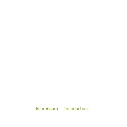
Impressum
Datenschutz