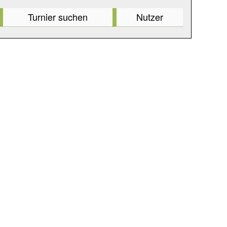
Turnier suchen
Nutzer