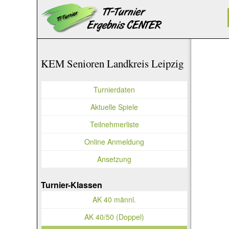
KEM Senioren Landkreis Leipzig
Turnierdaten
Aktuelle Spiele
Teilnehmerliste
Online Anmeldung
Ansetzung
Turnier-Klassen
AK 40 männl.
AK 40/50 (Doppel)