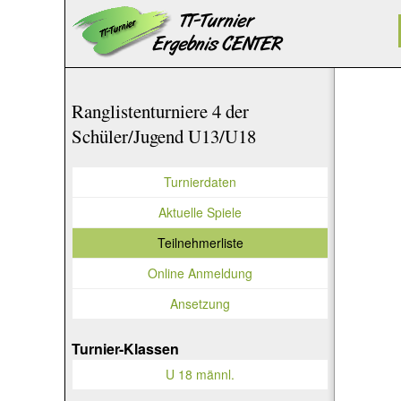
Ranglistenturniere 4 der
Schüler/Jugend U13/U18
Turnierdaten
Aktuelle Spiele
Teilnehmerliste
Online Anmeldung
Ansetzung
Turnier-Klassen
U 18 männl.