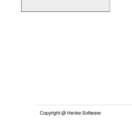
Copyright @ Henke Software