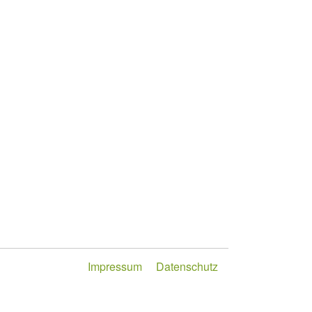
Impressum
Datenschutz