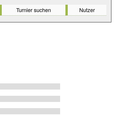
Turnier suchen
Nutzer