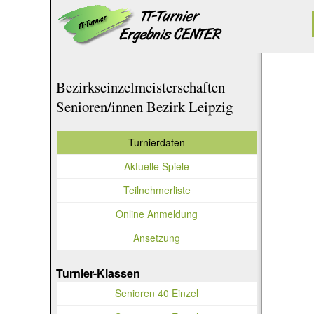
Bezirkseinzelmeisterschaften
Senioren/innen Bezirk Leipzig
Turnierdaten
Aktuelle Spiele
Teilnehmerliste
Online Anmeldung
Ansetzung
Turnier-Klassen
Senioren 40 Einzel