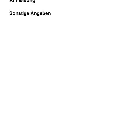
Anmeldung
Sonstige Angaben