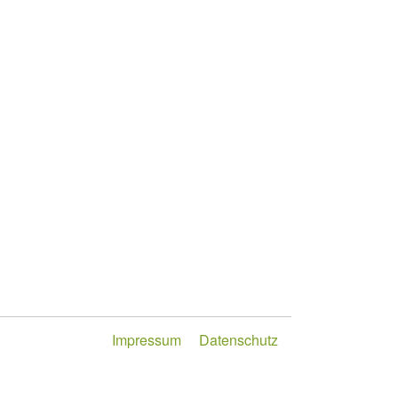
Impressum
Datenschutz