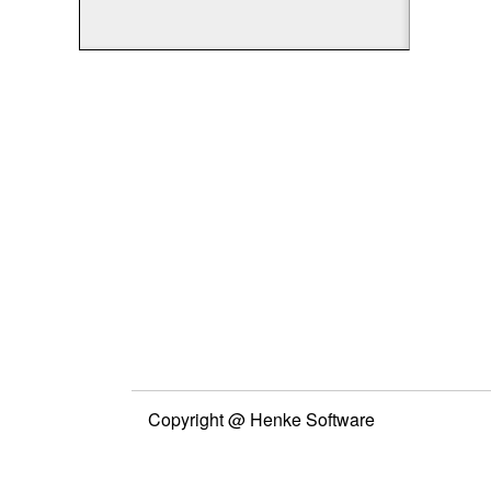
Copyright @ Henke Software