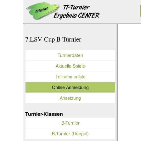
7.LSV-Cup B-Turnier
Turnierdaten
Aktuelle Spiele
Teilnehmerliste
Online Anmeldung
Ansetzung
Turnier-Klassen
B-Turnier
B-Turnier (Doppel)