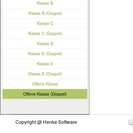
Klasse B
Klasse B (Doppel)
Klasse C
Klasse C (Doppel)
Klasse D
Klasse D (Doppel)
Klasse E
Klasse E (Doppel)
Offene Klasse
Offene Klasse (Doppel)
Copyright @ Henke Software