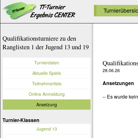
Turnierübersi
Qualifikationsturniere zu den
Ranglisten 1 der Jugend 13 und 19
Qualifikation
Turnierdaten
28.06.26
Aktuelle Spiele
Ansetzungen
Teilnehmerliste
Online Anmeldung
-- Es wurde kein
Ansetzung
Turnier-Klassen
Jugend 13