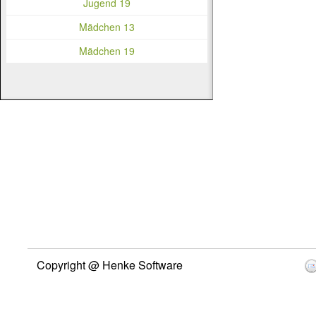
Jugend 19
Mädchen 13
Mädchen 19
Copyright @ Henke Software