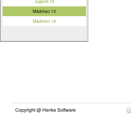
Jugend 19
Mädchen 13
Mädchen 19
Copyright @ Henke Software