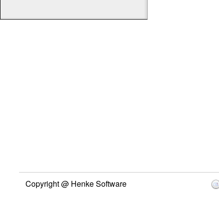
Copyright @ Henke Software