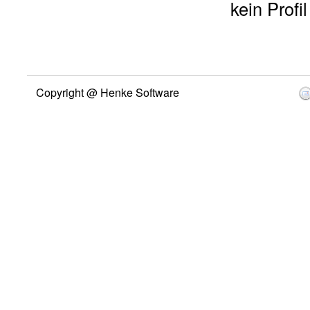
kein Profi
Copyright @ Henke Software