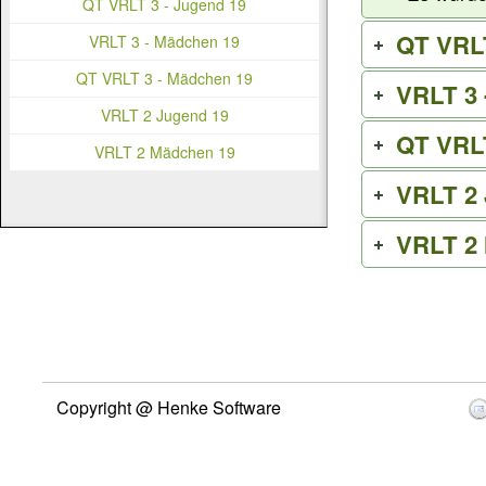
QT VRLT 3 - Jugend 19
QT VRLT
VRLT 3 - Mädchen 19
QT VRLT 3 - Mädchen 19
VRLT 3 
VRLT 2 Jugend 19
QT VRLT
VRLT 2 Mädchen 19
VRLT 2
VRLT 2
Copyright @ Henke Software