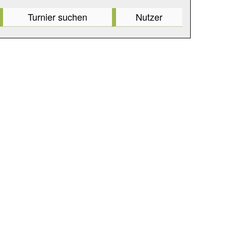
Turnier suchen
Nutzer