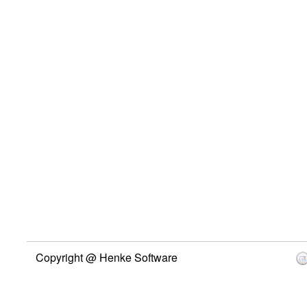
Copyright @ Henke Software