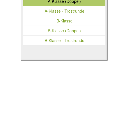
A-Klasse (Doppel)
A-Klasse - Trostrunde
B-Klasse
B-Klasse (Doppel)
B-Klasse - Trostrunde