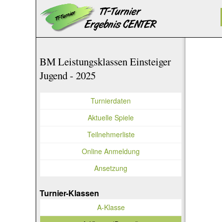
BM Leistungsklassen Einsteiger
Jugend - 2025
Turnierdaten
Aktuelle Spiele
Teilnehmerliste
Online Anmeldung
Ansetzung
Turnier-Klassen
A-Klasse