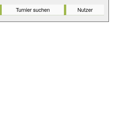
Turnier suchen
Nutzer