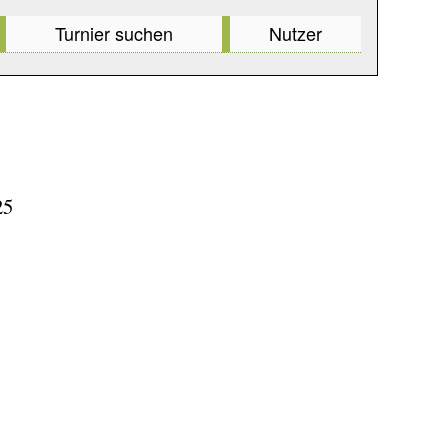
Turnier suchen
Nutzer
25