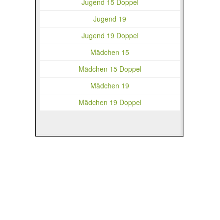
Jugend 15 Doppel
Jugend 19
Jugend 19 Doppel
Mädchen 15
Mädchen 15 Doppel
Mädchen 19
Mädchen 19 Doppel