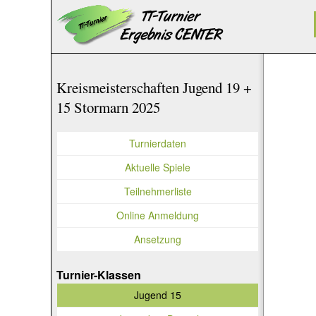
Kreismeisterschaften Jugend 19 +
15 Stormarn 2025
Turnierdaten
Aktuelle Spiele
Teilnehmerliste
Online Anmeldung
Ansetzung
Turnier-Klassen
Jugend 15