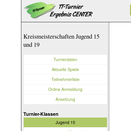
Kreismeisterschaften Jugend 15
und 19
Turnierdaten
Aktuelle Spiele
Teilnehmerliste
Online Anmeldung
Ansetzung
Turnier-Klassen
Jugend 15