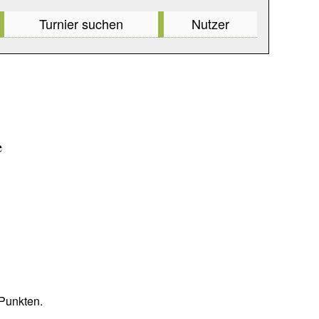
Turnier suchen
Nutzer
e
 Punkten.