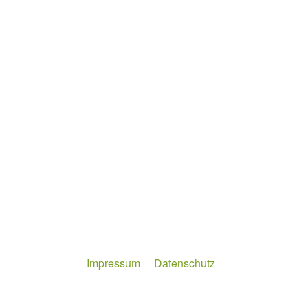
Impressum
Datenschutz