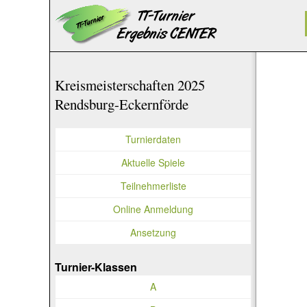
Kreismeisterschaften 2025
Rendsburg-Eckernförde
Turnierdaten
Aktuelle Spiele
Teilnehmerliste
Online Anmeldung
Ansetzung
Turnier-Klassen
A