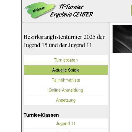
Bezirksranglistenturnier 2025 der
Jugend 15 und der Jugend 11
Turnierdaten
Aktuelle Spiele
Teilnehmerliste
Online Anmeldung
Ansetzung
Turnier-Klassen
Jugend 11