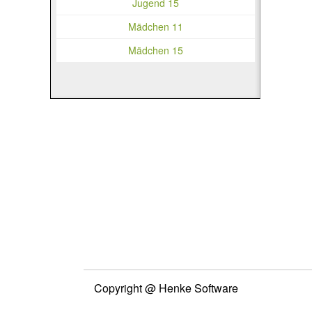
Jugend 15
Mädchen 11
Mädchen 15
Copyright @ Henke Software