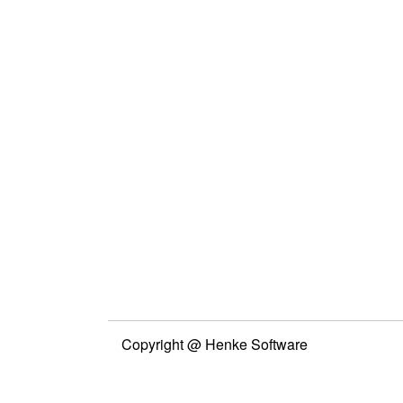
Copyright @ Henke Software