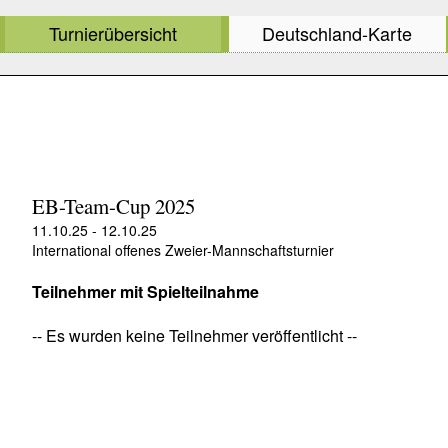
Turnierübersicht
Deutschland-Karte
EB-Team-Cup 2025
11.10.25 - 12.10.25
International offenes Zweier-Mannschaftsturnier
Teilnehmer mit Spielteilnahme
-- Es wurden keine Teilnehmer veröffentlicht --