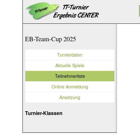
EB-Team-Cup 2025
Turnierdaten
Aktuelle Spiele
Teilnehmerliste
Online Anmeldung
Ansetzung
Turnier-Klassen