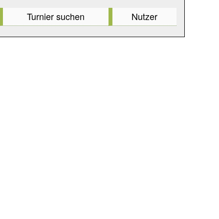
Turnier suchen
Nutzer