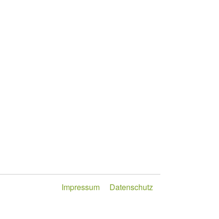
Impressum
Datenschutz